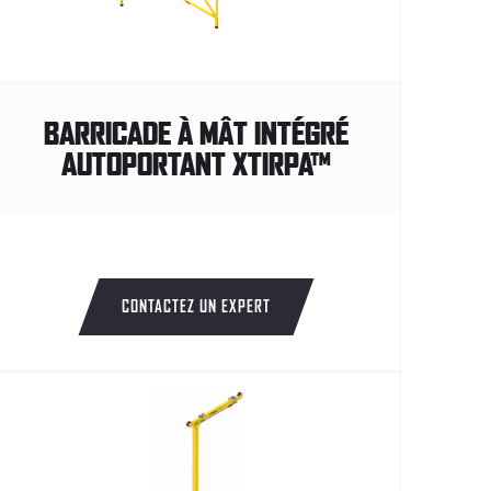
BARRICADE À MÂT INTÉGRÉ
AUTOPORTANT XTIRPA™
CONTACTEZ UN EXPERT