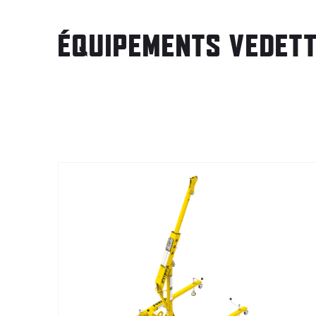
ÉQUIPEMENTS VEDET