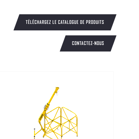
TÉLÉCHARGEZ LE CATALOGUE DE PRODUITS
CONTACTEZ-NOUS