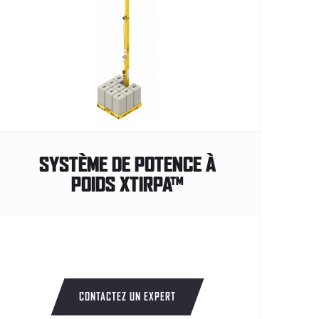
SYSTÈME DE POTENCE À
POIDS XTIRPA™
CONTACTEZ UN EXPERT