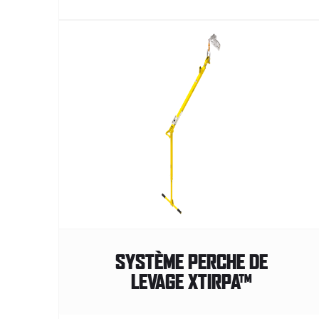
SYSTÈME PERCHE DE
LEVAGE XTIRPA™