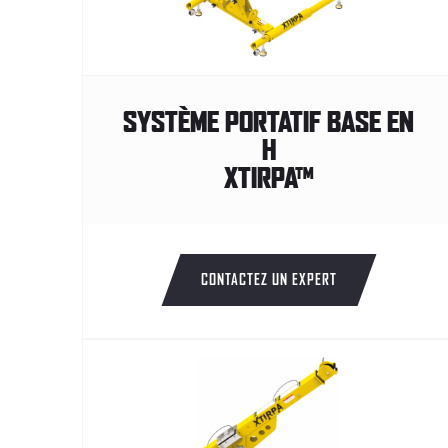
SYSTÈME PORTATIF BASE EN
H
XTIRPA™
CONTACTEZ UN EXPERT