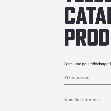
CATA
PROD
Formulaire pour télécharger