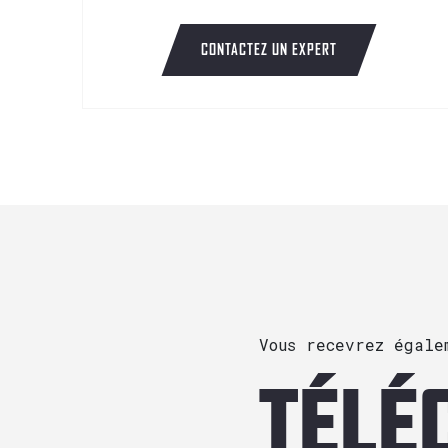
CONTACTEZ UN EXPERT
Vous recevrez égale
TÉLÉ