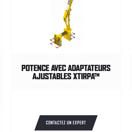
POTENCE AVEC ADAPTATEURS
AJUSTABLES XTIRPA™
CONTACTEZ UN EXPERT