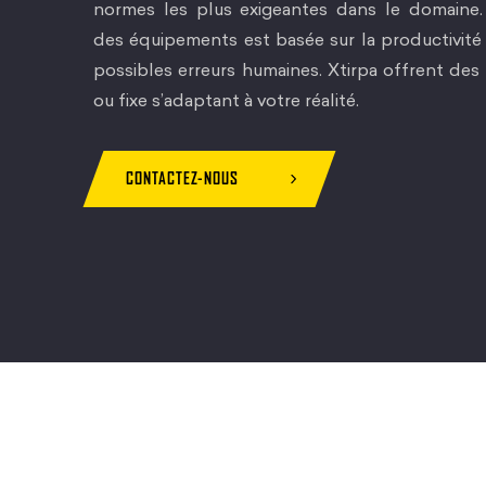
normes les plus exigeantes dans le domaine. 
des équipements est basée sur la productivité e
possibles erreurs humaines. Xtirpa offrent des
ou fixe s’adaptant à votre réalité.
CONTACTEZ-NOUS