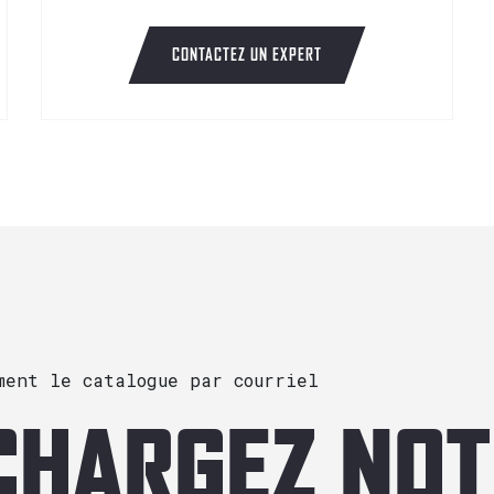
CONTACTEZ UN EXPERT
ment le catalogue par courriel
CHARGEZ NO