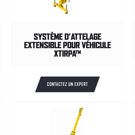
SYSTÈME D’ATTELAGE
EXTENSIBLE POUR VÉHICULE
XTIRPA™
CONTACTEZ UN EXPERT