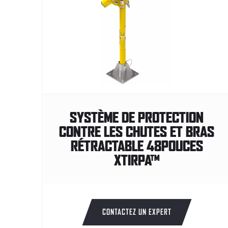
SYSTÈME DE PROTECTION
CONTRE LES CHUTES ET BRAS
RÉTRACTABLE 48POUCES
XTIRPA™
CONTACTEZ UN EXPERT